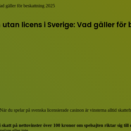
Vad gäller för beskattning 2025
 utan licens i Sverige: Vad gäller fö
När du spelar på svenska licensierade casinon är vinsterna alltid skattef
 skatt på nettovinster över 100 kronor om spelsajten riktar sig ti
elare eller inte.