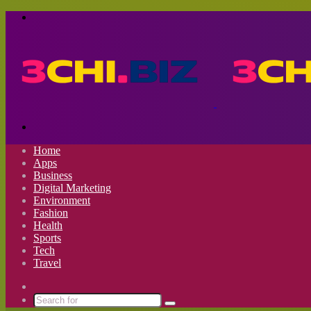
Menu
Search
for
Home
Apps
Business
Digital Marketing
Environment
Fashion
Health
Sports
Tech
Travel
Switch
skin
Search