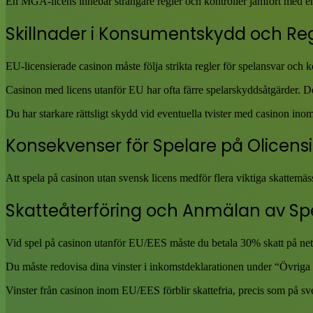
En MGA-licens innebär strängare regler och kontroller jämfört med e
Skillnader i Konsumentskydd och Reg
EU-licensierade casinon måste följa strikta regler för spelansvar och
Casinon med licens utanför EU har ofta färre spelarskyddsåtgärder. D
Du har starkare rättsligt skydd vid eventuella tvister med casinon i
Konsekvenser för Spelare på Olicens
Att spela på casinon utan svensk licens medför flera viktiga skattemäss
Skatteåterföring och Anmälan av Spe
Vid spel på casinon utanför EU/EES måste du betala 30% skatt på netto
Du måste redovisa dina vinster i inkomstdeklarationen under “Övriga in
Vinster från casinon inom EU/EES förblir skattefria, precis som på sve