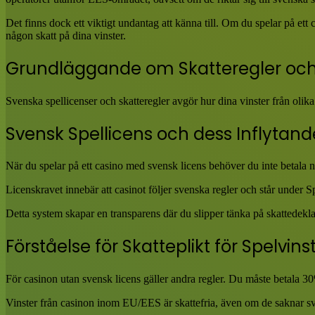
Det finns dock ett viktigt undantag att känna till. Om du spelar på et
någon skatt på dina vinster.
Grundläggande om Skatteregler och 
Svenska spellicenser och skatteregler avgör hur dina vinster från olika
Svensk Spellicens och dess Inflytand
När du spelar på ett casino med svensk licens behöver du inte betala nå
Licenskravet innebär att casinot följer svenska regler och står under S
Detta system skapar en transparens där du slipper tänka på skattedeklar
Förståelse för Skatteplikt för Spelvins
För casinon utan svensk licens gäller andra regler. Du måste betala 
Vinster från casinon inom EU/EES är skattefria, även om de saknar svens