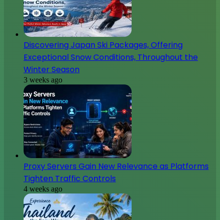
Discovering Japan Ski Packages, Offering
Exceptional Snow Conditions, Throughout the
Winter Season
3 weeks ago
Proxy Servers Gain New Relevance as Platforms
Tighten Traffic Controls
4 weeks ago