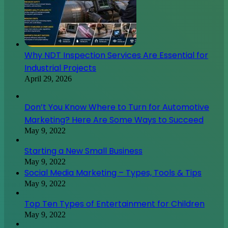
Why NDT Inspection Services Are Essential for
Industrial Projects
April 29, 2026
Don’t You Know Where to Turn for Automotive
Marketing? Here Are Some Ways to Succeed
May 9, 2022
Starting a New Small Business
May 9, 2022
Social Media Marketing – Types, Tools & Tips
May 9, 2022
Top Ten Types of Entertainment for Children
May 9, 2022