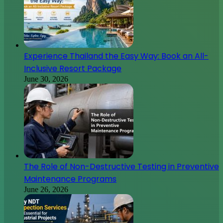
Experience Thailand the Easy Way: Book an All-
Inclusive Resort Package
June 30, 2026
The Role of Non-Destructive Testing in Preventive
Maintenance Programs
June 26, 2026