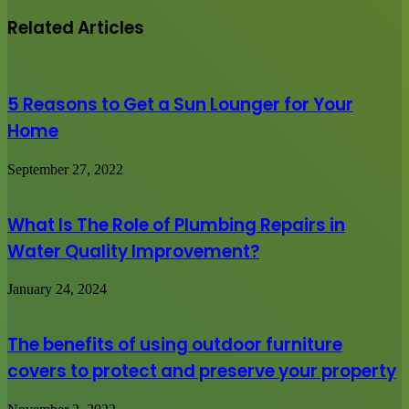
Related Articles
5 Reasons to Get a Sun Lounger for Your
Home
September 27, 2022
What Is The Role of Plumbing Repairs in
Water Quality Improvement?
January 24, 2024
The benefits of using outdoor furniture
covers to protect and preserve your property